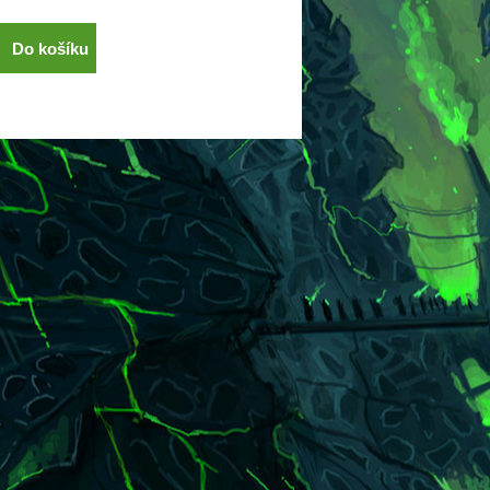
Do košíku