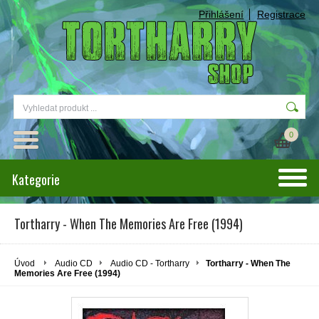
Přihlášení
Registrace
0
Kategorie
Tortharry - When The Memories Are Free (1994)
Úvod
Audio CD
Audio CD - Tortharry
Tortharry - When The
Memories Are Free (1994)